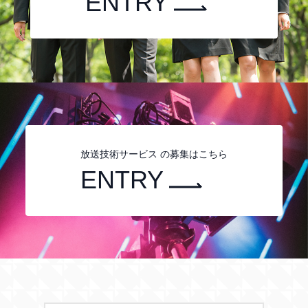
ENTRY
放送技術サービス の募集はこちら
ENTRY