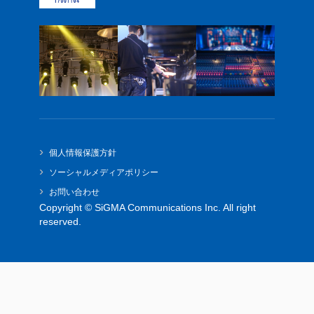
›
個人情報保護方針
›
ソーシャルメディアポリシー
›
お問い合わせ
Copyright © SiGMA Communications Inc. All right
reserved.