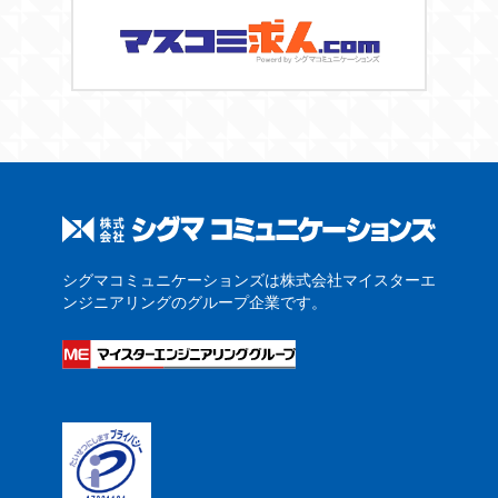
シグマコミュニケーションズは株式会社マイスターエ
ンジニアリングのグループ企業です。