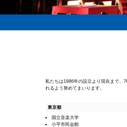
私たちは1986年の設立より現在まで
れるよう努めてまいります。
東京都
国立音楽大学
小平市民会館