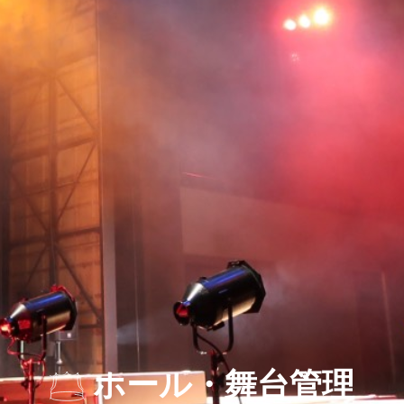
ホール・舞台管理