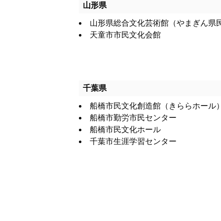
山形県
山形県総合文化芸術館（やまぎん県
天童市市民文化会館
千葉県
船橋市民文化創造館（きららホール
船橋市勤労市民センター
船橋市民文化ホール
千葉市生涯学習センター