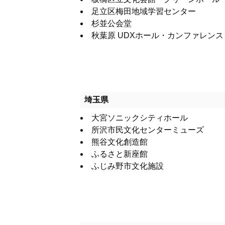
足立区梅田地域学習センター
杉並公会堂
秋葉原 UDXホール・カンファレンス
埼玉県
大宮ソニックシティホール
所沢市民文化センターミューズ
熊谷文化創造館
ふるさと新座館
ふじみ野市文化施設