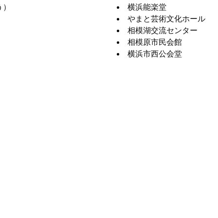
う）
横浜能楽堂
やまと芸術文化ホール
相模湖交流センター
相模原市民会館
横浜市西公会堂