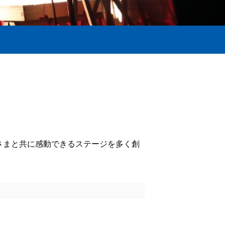
皆さまと共に感動できるステージを多く創