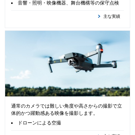
音響・照明・映像機器、舞台機構等の保守点検
主な実績
ドローン撮影
通常のカメラでは難しい角度や高さからの撮影で立
体的かつ躍動感ある映像を撮影します。
ドローンによる空撮