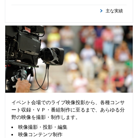
主な実績
映 像
イベント会場でのライブ映像投影から、各種コンサ
ート収録・ＶＰ・番組制作に至るまで、あらゆる分
野の映像を撮影・制作します。
映像撮影・投影・編集
映像コンテンツ制作