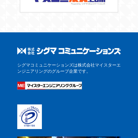
シグマコミュニケーションズは株式会社マイスターエ
ンジニアリングのグループ企業です。