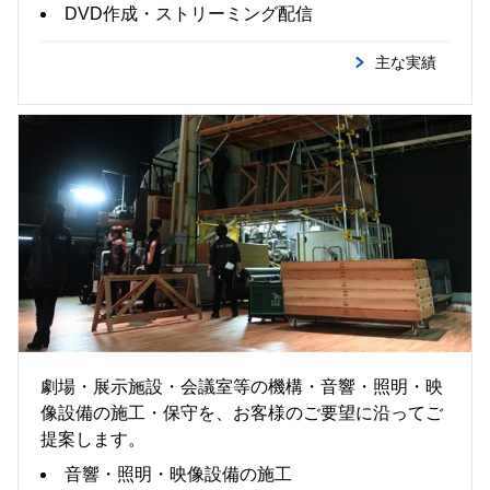
DVD作成・ストリーミング配信
主な実績
施工・保守
劇場・展示施設・会議室等の機構・音響・照明・映
像設備の施工・保守を、お客様のご要望に沿ってご
提案します。
音響・照明・映像設備の施工