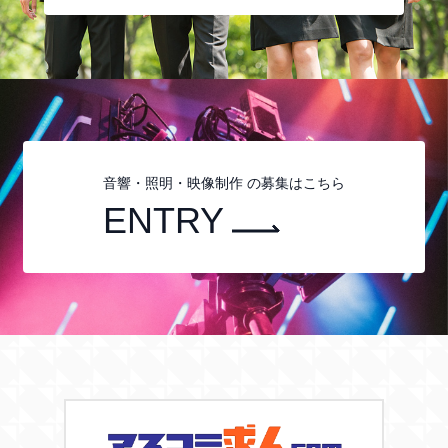
音響・照明・映像制作 の募集はこちら
ENTRY