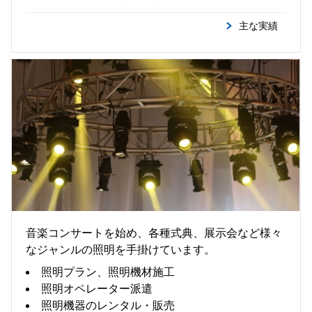
主な実績
照 明
音楽コンサートを始め、各種式典、展示会など様々
なジャンルの照明を手掛けています。
照明プラン、照明機材施工
照明オペレーター派遣
照明機器のレンタル・販売